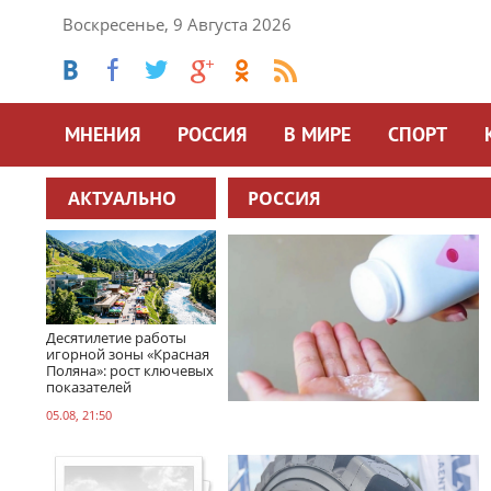
Воскресенье, 9 Августа 2026
МНЕНИЯ
РОССИЯ
В МИРЕ
СПОРТ
АКТУАЛЬНО
РОССИЯ
Десятилетие работы
игорной зоны «Красная
Поляна»: рост ключевых
показателей
05.08, 21:50